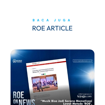
BACA JUGA
ROE ARTICLE