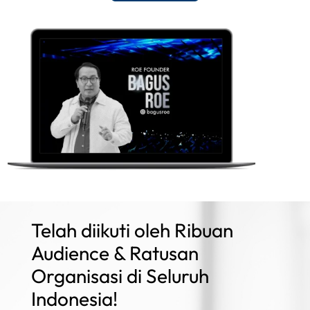
Telah diikuti oleh Ribuan
Audience & Ratusan
Organisasi di Seluruh
Indonesia!