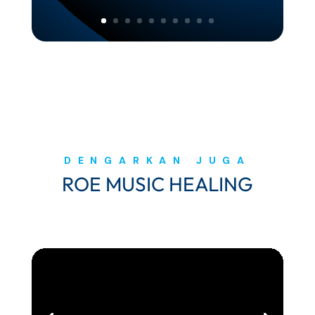
DENGARKAN JUGA
ROE MUSIC HEALING