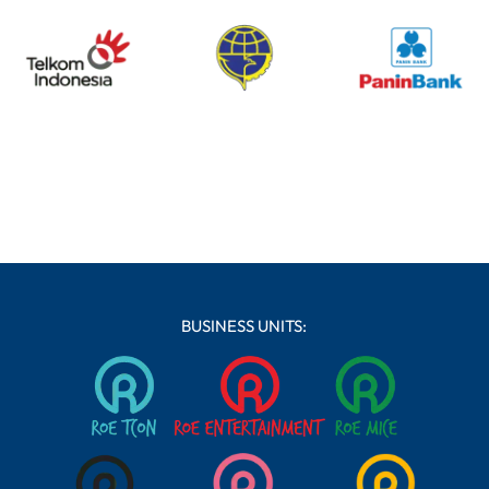
BUSINESS UNITS: