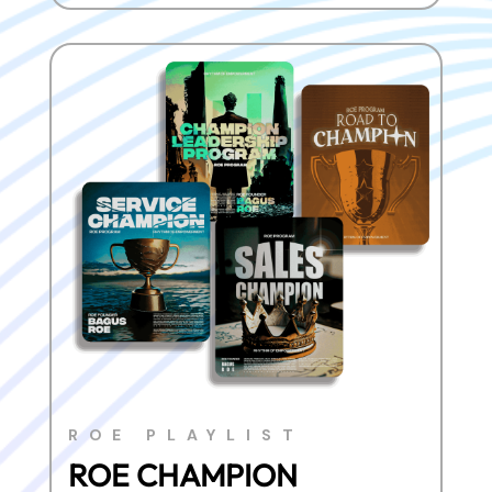
ROE PLAYLIST
ROE CHAMPION