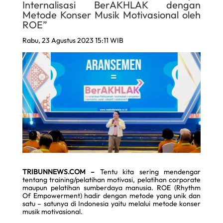
Internalisasi BerAKHLAK dengan
Metode Konser Musik Motivasional oleh
ROE”
Rabu, 23 Agustus 2023 15:11 WIB
TRIBUNNEWS.COM –
Tentu kita sering mendengar
tentang training/pelatihan motivasi, pelatihan corporate
maupun pelatihan sumberdaya manusia. ROE (Rhythm
Of Empowerment) hadir dengan metode yang unik dan
satu – satunya di Indonesia yaitu melalui metode konser
musik motivasional.