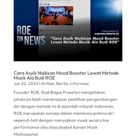
Cara Asyik Naikkan Mood Booster Lewat Metode
Musik Ala Budi ROE
Jun 22, 2024
|
Artikel
,
Berita
,
Informasi
Founder ROE, Budi Bagus Prasetyo mengatakan,
pihaknya telah menerapkan pelatihan pengembangan
diri dengan metode ini di sejumlah wilayah Indonesia.
ROE merupakan konsep dalam membuka potensi diri
sepenuh hati dengan menyajikan musik secara live
performance atau bisa disebut Konser Musik
Motivasional.