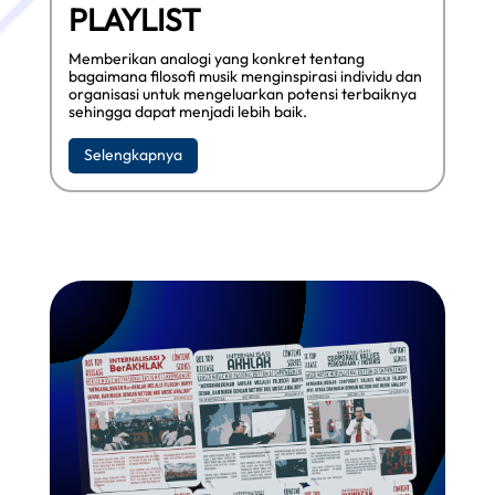
PLAYLIST
Memberikan analogi yang konkret tentang
bagaimana filosofi musik menginspirasi individu dan
organisasi untuk mengeluarkan potensi terbaiknya
sehingga dapat menjadi lebih baik.
Selengkapnya