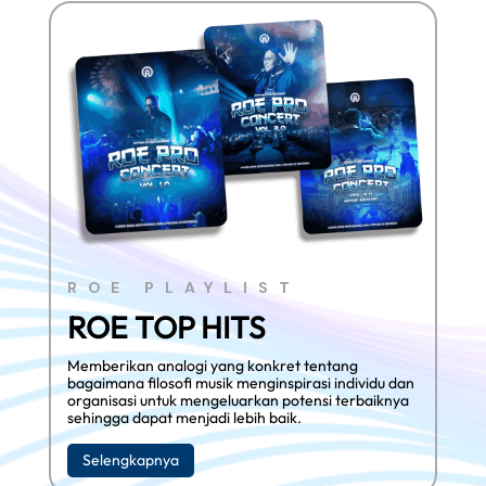
ROE PLAYLIST
ROE TOP HITS
Memberikan analogi yang konkret tentang
bagaimana filosofi musik menginspirasi individu dan
organisasi untuk mengeluarkan potensi terbaiknya
sehingga dapat menjadi lebih baik.
Selengkapnya