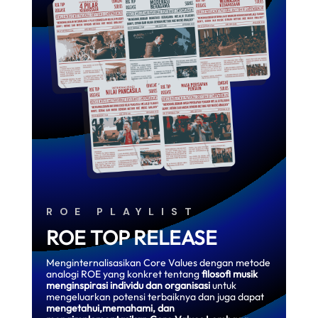
ROE PLAYLIST
ROE TOP RELEASE
Menginternalisasikan Core Values dengan metode
analogi ROE yang konkret tentang
filosofi musik
menginspirasi individu
dan organisasi
untuk
mengeluarkan potensi terbaiknya dan juga dapat
mengetahui,memahami, dan