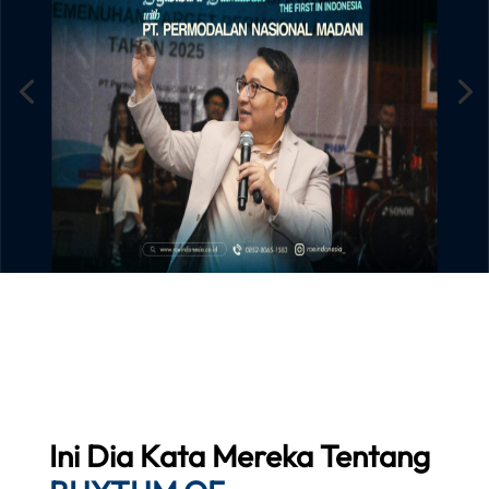
Ini Dia Kata Mereka Tentang