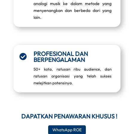
analogi musik ke dalam metode yang
menyenangkan dan berbeda dari yang
lain.
PROFESIONAL DAN

BERPENGALAMAN
50+ kota, ratusan ribu audience, dan
ratusan organisasi yang telah sukses
melejitkan potensinya.
DAPATKAN PENAWARAN KHUSUS !
WhatsApp ROE