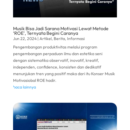
Musik Bisa Jadi Sarana Motivasi Lewat Metode
‘ROE’, Ternyata Begini Caranya
Jun 22, 2024
|
Artikel
,
Berita
,
Informasi
Pengembangan produktivitas melalui program
pengembangan perpaduan ilmu dan estetika seni
dengan sistematika observatif, inovatif, kreatif,
independen, confidence, konsisten dan dedikatif
menunjukan tren yang positif maka dari itu Konser Musik
Motivasiobal ROE hadir.
baca lainnya