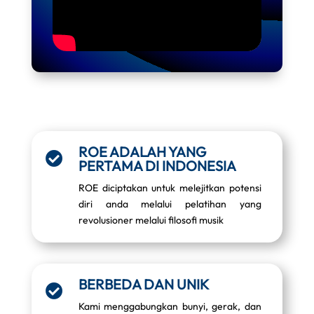
ROE ADALAH YANG

PERTAMA DI INDONESIA
ROE diciptakan untuk melejitkan potensi
diri anda melalui pelatihan yang
revolusioner melalui filosofi musik
BERBEDA DAN UNIK

Kami menggabungkan bunyi, gerak, dan