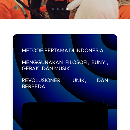
METODE PERTAMA DI INDONESIA
MENGGUNAKAN FILOSOFI, BUNYI,
GERAK, DAN MUSIK
REVOLUSIONER, UNIK, DAN
BERBEDA