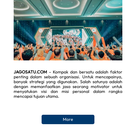
JAGOSATU.COM
– Kompak dan bersatu adalah faktor
penting dalam sebuah organisasi. Untuk mencapainya,
banyak strategi yang digunakan. Salah satunya adalah
dengan memanfaatkan jasa seorang motivator untuk
menyatukan visi dan misi personal dalam rangka
mencapai tujuan utama.
More