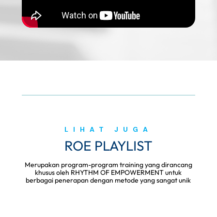
LIHAT JUGA
ROE PLAYLIST
Merupakan program-program training yang dirancang
khusus oleh RHYTHM OF EMPOWERMENT untuk
berbagai penerapan dengan metode yang sangat unik