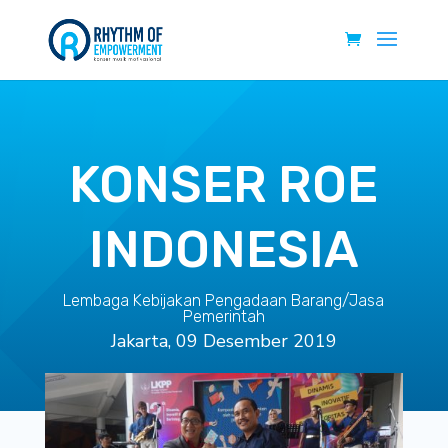
KONSER ROE
INDONESIA
Lembaga Kebijakan Pengadaan Barang/Jasa
Pemerintah
Jakarta, 09 Desember 2019