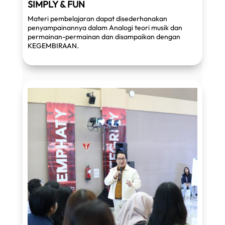
SIMPLY & FUN
Materi pembelajaran dapat disederhanakan
penyampainannya dalam Analogi teori musik dan
permainan-permainan dan disampaikan dengan
KEGEMBIRAAN.