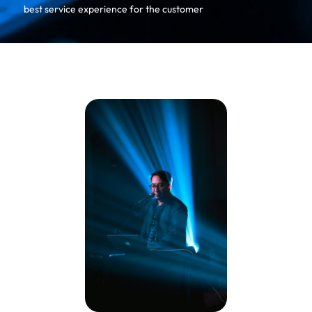
best service experience for the customer