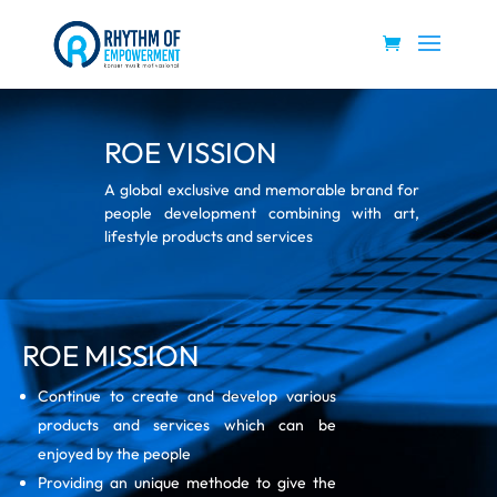
ROE VISSION
A global exclusive and memorable brand for
people development combining with art,
lifestyle products and services
ROE MISSION
Continue to create and develop various
products and services which can be
enjoyed by the people
Providing an unique methode to give the