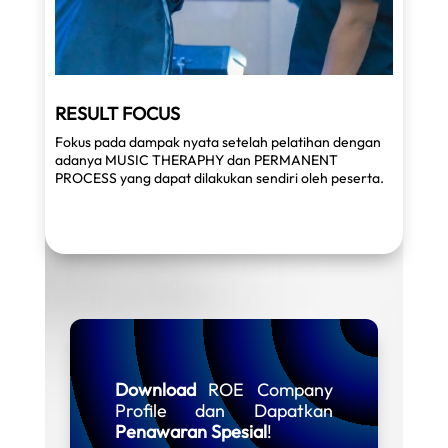
RESULT FOCUS
Fokus pada dampak nyata setelah pelatihan dengan
adanya MUSIC THERAPHY dan PERMANENT
PROCESS yang dapat dilakukan sendiri oleh peserta.
Download
ROE Company
Profile dan Dapatkan
Penawaran Spesial
!