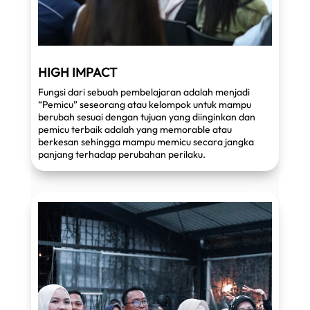
HIGH IMPACT
Fungsi dari sebuah pembelajaran adalah menjadi
“Pemicu” seseorang atau kelompok untuk mampu
berubah sesuai dengan tujuan yang diinginkan dan
pemicu terbaik adalah yang memorable atau
berkesan sehingga mampu memicu secara jangka
panjang terhadap perubahan perilaku.