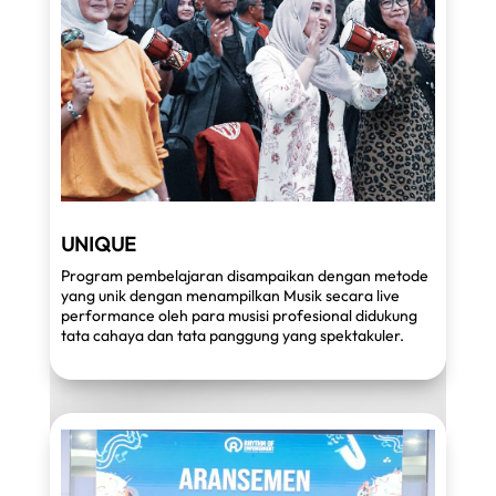
UNIQUE
Program pembelajaran disampaikan dengan metode
yang unik dengan menampilkan Musik secara live
performance oleh para musisi profesional didukung
tata cahaya dan tata panggung yang spektakuler.