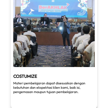
COSTUMIZE
Materi pembelajaran dapat disesuaikan dengan
kebutuhan dan ekspektasi klien kami, baik isi,
pengemasan maupun tujuan pembelajaran.