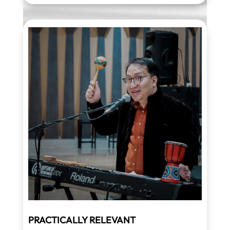
PRACTICALLY RELEVANT