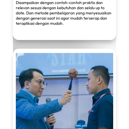
Disampaikan dengan contoh-contoh praktis dan
relevan sesuai dengan kebutuhan dan selalu up to
date. Dan metode pembelajaran yang menyesuaikan
dengan generasi saat ini agar mudah terserap dan
teraplikasi dengan mudah.