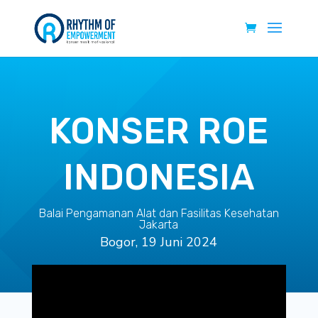
KONSER ROE
INDONESIA
Balai Pengamanan Alat dan Fasilitas Kesehatan
Jakarta
Bogor, 19 Juni 2024