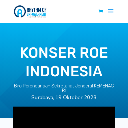
KONSER ROE
INDONESIA
Biro Perencanaan Sekretariat Jenderal KEMENAG
RI
Surabaya, 19 Oktober 2023