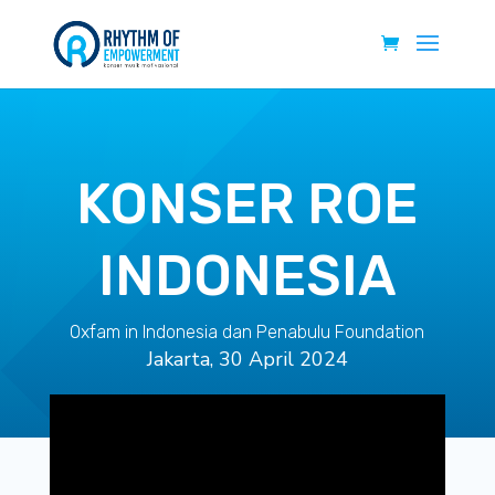
KONSER ROE
INDONESIA
Oxfam in Indonesia dan Penabulu Foundation
Jakarta, 30 April 2024