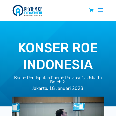
KONSER ROE
INDONESIA
Badan Pendapatan Daerah Provinsi DKI Jakarta
Batch 2
Jakarta, 18 Januari 2023