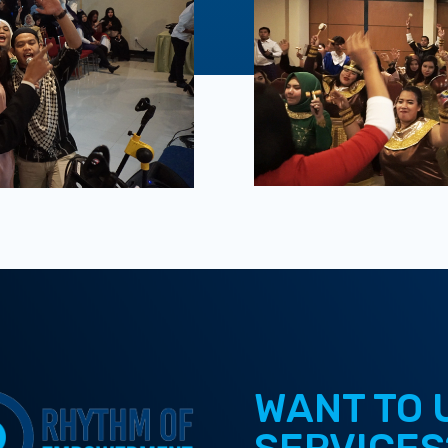
WANT TO 