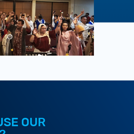
USE OUR