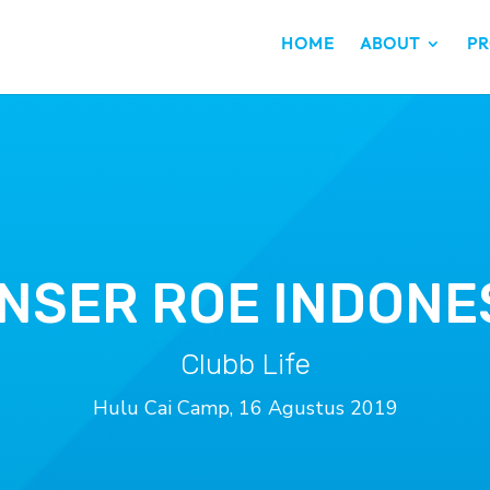
HOME
ABOUT
PR
NSER ROE INDONE
Clubb Life
Hulu Cai Camp, 16 Agustus 2019