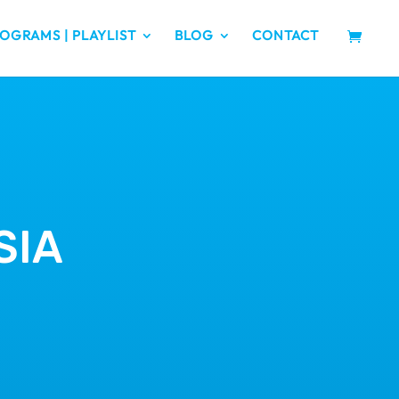
OGRAMS | PLAYLIST
BLOG
CONTACT
SIA