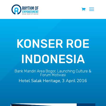
KONSER ROE
INDONESIA
Bank Mandiri Area Bogor, Launching Culture &
Forum Motivasi
Hotel Salak Heritage, 3 April 2016