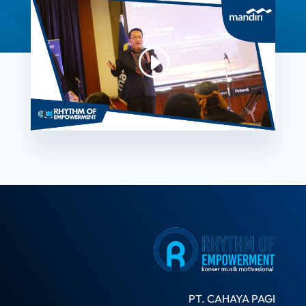
PT. CAHAYA PAGI