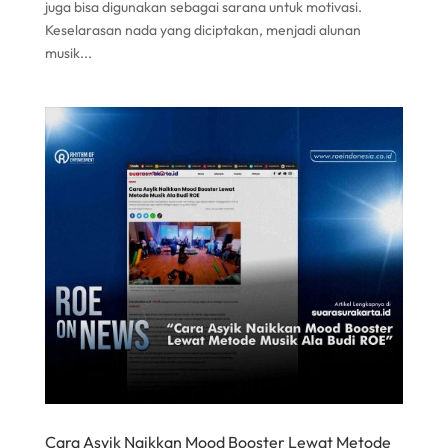
juga bisa digunakan sebagai sarana untuk motivasi.
Keselarasan nada yang diciptakan, menjadi alunan
musik...
Cara Asyik Naikkan Mood Booster Lewat Metode