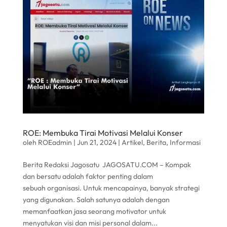
ROE: Membuka Tirai Motivasi Melalui Konser
oleh
ROEadmin
|
Jun 21, 2024
|
Artikel
,
Berita
,
Informasi
Berita Redaksi Jagosatu JAGOSATU.COM – Kompak
dan bersatu adalah faktor penting dalam
sebuah organisasi. Untuk mencapainya, banyak strategi
yang digunakan. Salah satunya adalah dengan
memanfaatkan jasa seorang motivator untuk
menyatukan visi dan misi personal dalam...