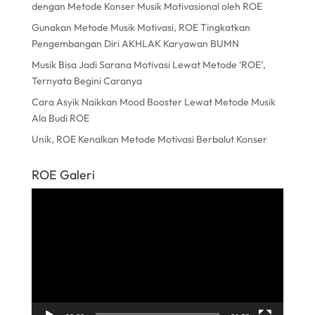
dengan Metode Konser Musik Motivasional oleh ROE
Gunakan Metode Musik Motivasi, ROE Tingkatkan
Pengembangan Diri AKHLAK Karyawan BUMN
Musik Bisa Jadi Sarana Motivasi Lewat Metode ‘ROE’,
Ternyata Begini Caranya
Cara Asyik Naikkan Mood Booster Lewat Metode Musik
Ala Budi ROE
Unik, ROE Kenalkan Metode Motivasi Berbalut Konser
ROE Galeri
Pemutar
Video