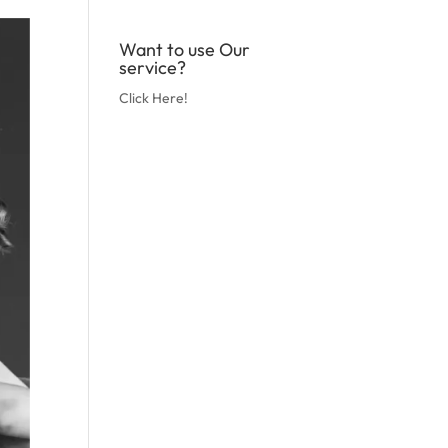
Want to use Our
service?
Click Here!