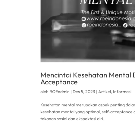
Mencintai Kesehatan Mental 
Acceptance
oleh
ROEadmin
|
Des 5, 2023
|
Artikel
,
Informasi
Kesehatan mental merupakan aspek penting dala
kesehatan mental yang optimal, self-acceptance a
tekanan sosial dan ekspektasi diri...