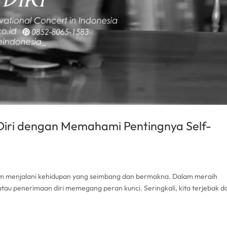
Diri dengan Memahami Pentingnya Self-
m menjalani kehidupan yang seimbang dan bermakna. Dalam meraih
tau penerimaan diri memegang peran kunci. Seringkali, kita terjebak 