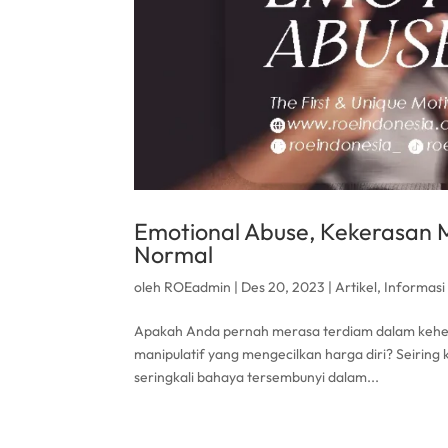
Emotional Abuse, Kekerasan 
Normal
oleh
ROEadmin
|
Des 20, 2023
|
Artikel
,
Informasi
Apakah Anda pernah merasa terdiam dalam kehe
manipulatif yang mengecilkan harga diri? Seiring
seringkali bahaya tersembunyi dalam...