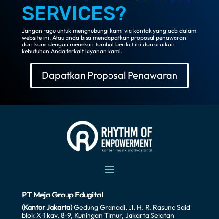
SERVICES?
Jangan ragu untuk menghubungi kami via kontak yang ada dalam
website ini. Atau anda bisa mendapatkan proposal penawaran
dari kami dengan menekan tombol berikut ini dan uraikan
kebutuhan Anda terkait layanan kami.
Dapatkan Proposal Penawaran
PT Meja Group Edugital
(Kantor Jakarta)
Gedung Granadi, Jl. H. R. Rasuna Said
blok X-1 kav. 8-9, Kuningan Timur, Jakarta Selatan