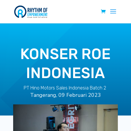
KONSER ROE
INDONESIA
PT Hino Motors Sales Indonesia Batch 2
Tangerang, 09 Februari 2023