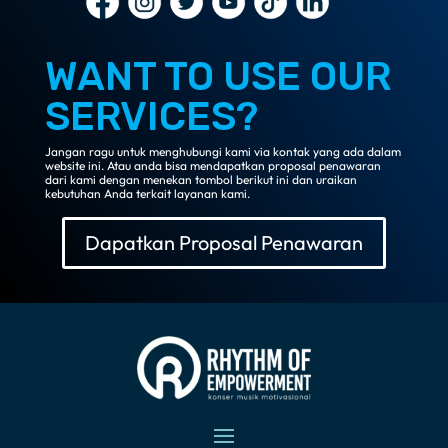
WANT TO USE OUR
SERVICES?
Jangan ragu untuk menghubungi kami via kontak yang ada dalam
website ini. Atau anda bisa mendapatkan proposal penawaran
dari kami dengan menekan tombol berikut ini dan uraikan
kebutuhan Anda terkait layanan kami.
Dapatkan Proposal Penawaran