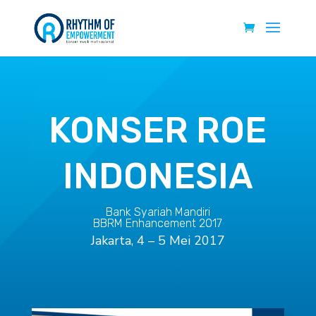
KONSER ROE
INDONESIA
Bank Syariah Mandiri
BBRM Enhancement 2017
Jakarta, 4 – 5 Mei 2017