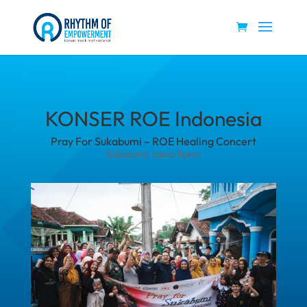
KONSER ROE Indonesia
Pray For Sukabumi – ROE Healing Concert
Sukabumi, Jawa Barat